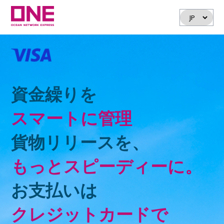
資金繰りを
スマートに管理
貨物リリースを、
もっとスピーディーに。
お支払いは
クレジットカードで