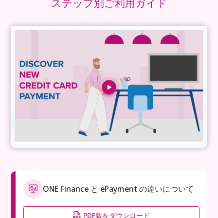
ステップ別ご利用ガイド
ONE Finance と ePayment の違いについて
PDF版をダウンロード