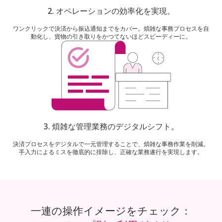
2.
オペレーションの効率化を実現。
ワンクリックで決済から振込通知までをカバー。煩雑な事務プロセスを自
動化し、貨物の引き取りをかつてないほどスピーディーに。
3.
煩雑な管理業務のデジタルシフト。
決済プロセスをデジタルで一元管理することで、煩雑な事務作業を削減。
手入力によるミスを徹底的に排除し、正確な業務遂行を実現します。
一連の操作イメージをチェック：