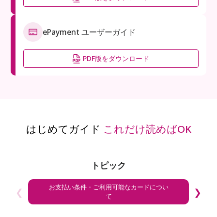
ePayment ユーザーガイド
PDF版をダウンロード
はじめてガイド
これだけ読めばOK
トピック
お支払い条件・ご利用可能なカードについ
❮
❯
て