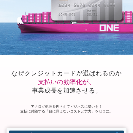
なぜクレジットカードが選ばれるのか
支払いの効率化が、
事業成長を加速させる。
アナログ処理を押さえてビジネスに勢いを！
支払に付随する「目に見えないコストと労力」をゼロに。