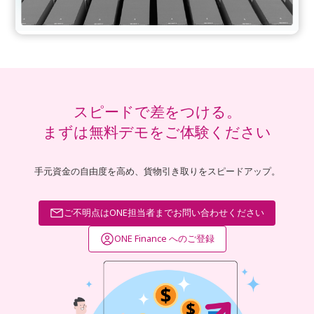
スピードで差をつける。
まずは無料デモをご体験ください
手元資金の自由度を高め、貨物引き取りをスピードアップ。
ご不明点はONE担当者までお問い合わせください
ONE Finance へのご登録