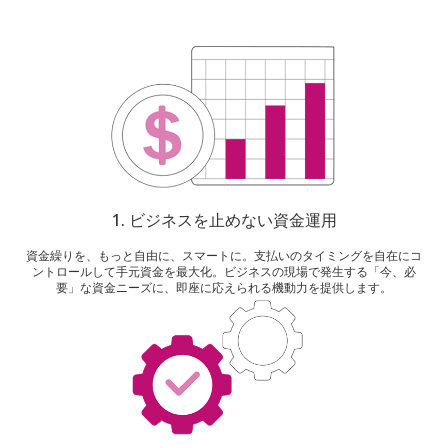
1.
ビジネスを止めない資金運用
資金繰りを、もっと自由に、スマートに。支払いのタイミングを自在にコ
ントロールして手元資金を最大化。ビジネスの現場で発生する「今、必
要」な資金ニーズに、即座に応えられる機動力を提供します。