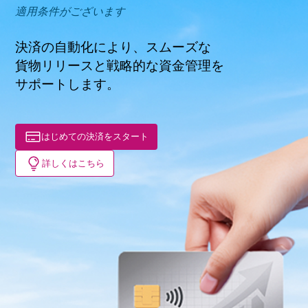
適用条件がございます
決済の自動化により、スムーズな
貨物リリースと戦略的な資金管理を
サポートします。
はじめての決済をスタート
詳しくはこちら