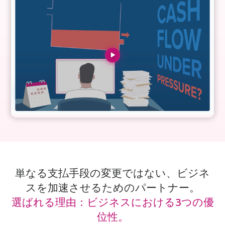
単なる支払手段の変更ではない、ビジネ
スを加速させるためのパートナー。
選ばれる理由：ビジネスにおける3つの優
位性。